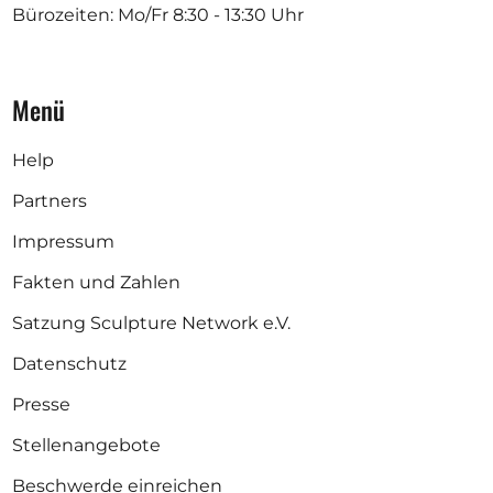
Bürozeiten: Mo/Fr
8:30 - 13:30 Uhr
Menü
Help
Partners
Impressum
Fakten und Zahlen
Satzung Sculpture Network e.V.
Datenschutz
Presse
Stellenangebote
Beschwerde einreichen