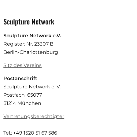
Sculpture Network
Sculpture Network e.V.
Register: Nr. 23307 B
Berlin-Charlottenburg
Sitz des Vereins
Postanschrift
Sculpture Network e. V.
Postfach 65077
81214 München
Vertretungsberechtigter
Tel.: +49 1520 51 67 586