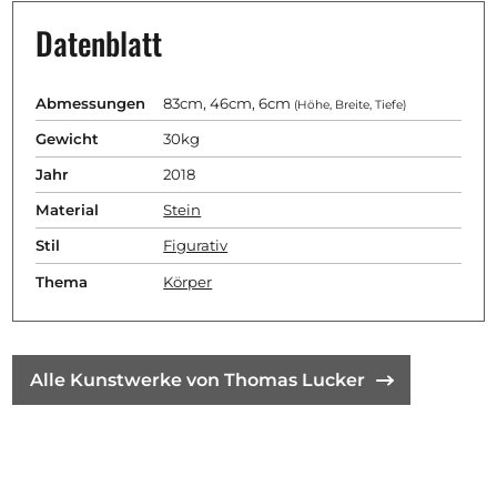
Datenblatt
Abmessungen
83cm, 46cm, 6cm
(Höhe, Breite, Tiefe)
Gewicht
30kg
Jahr
2018
Material
Stein
Stil
Figurativ
Thema
Körper
Alle Kunstwerke von Thomas Lucker