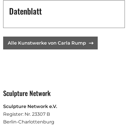
Datenblatt
Alle Kunstwerke von Carla Rump
Sculpture Network
Sculpture Network e.V.
Register: Nr. 23307 B
Berlin-Charlottenburg