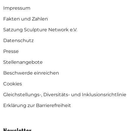
Impressum
Fakten und Zahlen
Satzung Sculpture Network e.V.
Datenschutz
Presse
Stellenangebote
Beschwerde einreichen
Cookies
Gleichstellungs-, Diversitäts- und Inklusionsrichtlinie
Erklärung zur Barrierefreiheit
Newsletter