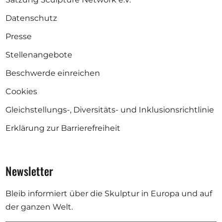
Datenschutz
Presse
Stellenangebote
Beschwerde einreichen
Cookies
Gleichstellungs-, Diversitäts- und Inklusionsrichtlinie
Erklärung zur Barrierefreiheit
Newsletter
Bleib informiert über die Skulptur in Europa und auf
der ganzen Welt.