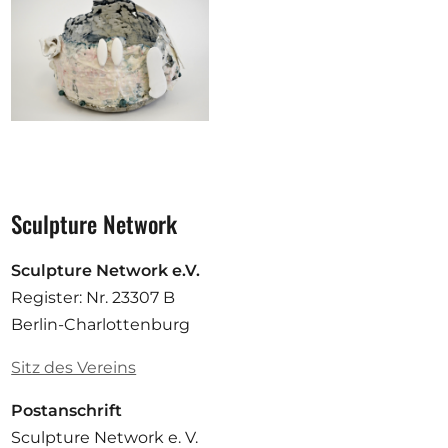
Sculpture Network
Sculpture Network e.V.
Register: Nr. 23307 B
Berlin-Charlottenburg
Sitz des Vereins
Postanschrift
Sculpture Network e. V.