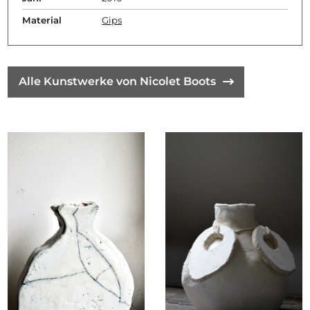
Material
Gips
Alle Kunstwerke von Nicolet Boots