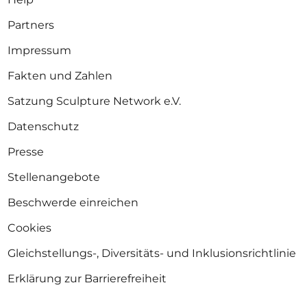
Partners
Impressum
Fakten und Zahlen
Satzung Sculpture Network e.V.
Datenschutz
Presse
Stellenangebote
Beschwerde einreichen
Cookies
Gleichstellungs-, Diversitäts- und Inklusionsrichtlinie
Erklärung zur Barrierefreiheit