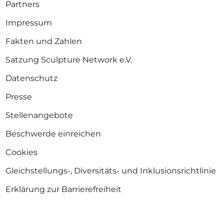
Partners
Impressum
Fakten und Zahlen
Satzung Sculpture Network e.V.
Datenschutz
Presse
Stellenangebote
Beschwerde einreichen
Cookies
Gleichstellungs-, Diversitäts- und Inklusionsrichtlinie
Erklärung zur Barrierefreiheit