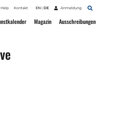
Help
Kontakt
EN
DE
Anmeldung
Suchen
nstkalender
Magazin
Ausschreibungen
ive