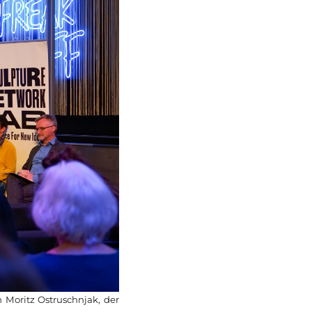
 Moritz Ostruschnjak, der