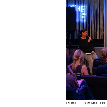
Diskutierten in München 