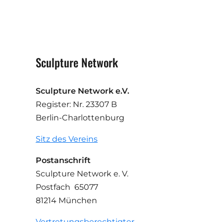
Sculpture Network
Sculpture Network e.V.
Register: Nr. 23307 B
Berlin-Charlottenburg
Sitz des Vereins
Postanschrift
Sculpture Network e. V.
Postfach 65077
81214 München
Vertretungsberechtigter