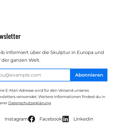
wsletter
eib informiert über die Skulptur in Europa und
f der ganzen Welt.
Abonnieren
ne E-Mail-Adresse wird für den Versand unseres
sletters verwendet. Weitere Informationen findest du in
erer
Datenschutzerklärung
.
Instagram
Facebook
Linkedin