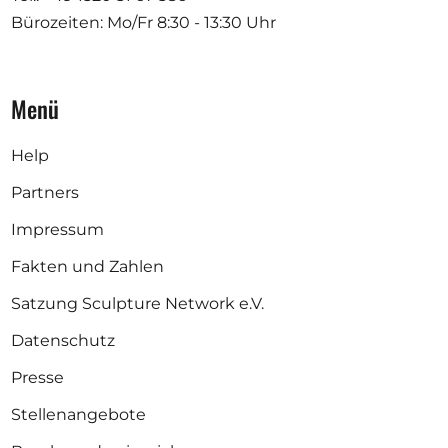
Bürozeiten: Mo/Fr
8:30 - 13:30 Uhr
Menü
Help
Partners
Impressum
Fakten und Zahlen
Satzung Sculpture Network e.V.
Datenschutz
Presse
Stellenangebote