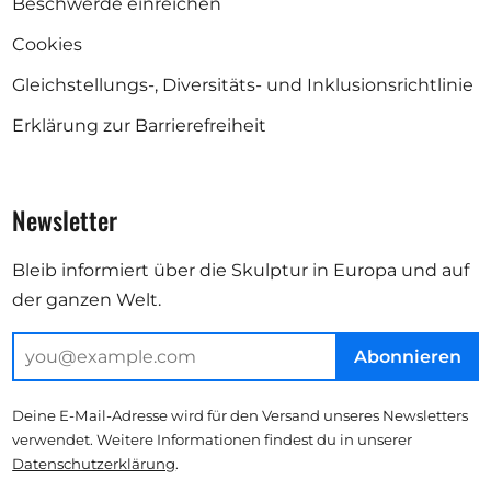
Beschwerde einreichen
Cookies
Gleichstellungs-, Diversitäts- und Inklusionsrichtlinie
Erklärung zur Barrierefreiheit
Newsletter
Bleib informiert über die Skulptur in Europa und auf
der ganzen Welt.
Abonnieren
Deine E-Mail-Adresse wird für den Versand unseres Newsletters
verwendet. Weitere Informationen findest du in unserer
Datenschutzerklärung
.