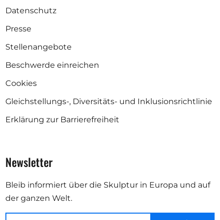
Datenschutz
Presse
Stellenangebote
Beschwerde einreichen
Cookies
Gleichstellungs-, Diversitäts- und Inklusionsrichtlinie
Erklärung zur Barrierefreiheit
Newsletter
Bleib informiert über die Skulptur in Europa und auf
der ganzen Welt.