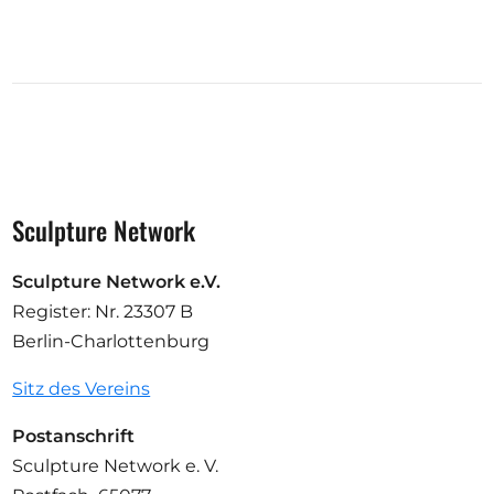
Sculpture Network
Sculpture Network e.V.
Register: Nr. 23307 B
Berlin-Charlottenburg
Sitz des Vereins
Postanschrift
Sculpture Network e. V.