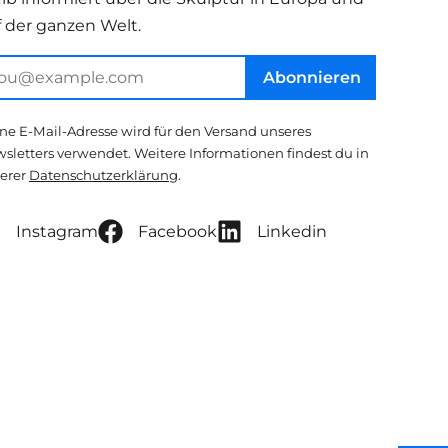
f der ganzen Welt.
Abonnieren
ne E-Mail-Adresse wird für den Versand unseres
sletters verwendet. Weitere Informationen findest du in
erer
Datenschutzerklärung
.
Instagram
Facebook
Linkedin