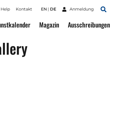
Help
Kontakt
EN
DE
Anmeldung
Suchen
nstkalender
Magazin
Ausschreibungen
llery