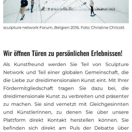
sculpture network Forum, Belgien 2016. Foto: Christine Chilcott
Wir öffnen Türen zu persönlichen Erlebnissen!
Als Kunstfreund werden Sie Teil von Sculpture
Network und Teil einer globalen Gemeinschaft, die
die Liebe zur dreidimensionalen Kunst eint. Mit Ihrer
Fördermitgliedschaft tragen Sie dazu bei, die
dreidimensionale Kunst zu verbreiten und präsenter
zu machen. Sie sind vernetzt mit Gleichgesinnten
und KünstlerInnen, zu denen Sie über unsere
Plattform direkt Kontakt herstellen können. Sie
befinden sich direkt am Puls der Debatte über