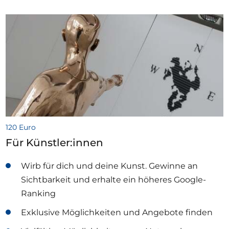
120 Euro
Für Künstler:innen
Wirb für dich und deine Kunst. Gewinne an
Sichtbarkeit und erhalte ein höheres Google-
Ranking
Exklusive Möglichkeiten und Angebote finden