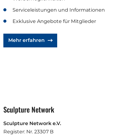
Serviceleistungen und Informationen
Exklusive Angebote für Mitglieder
Mehr erfahren
Sculpture Network
Sculpture Network e.V.
Register: Nr. 23307 B