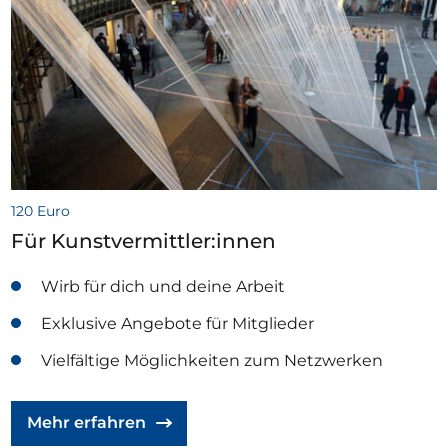
120 Euro
Für Kunstvermittler:innen
Wirb für dich und deine Arbeit
Exklusive Angebote für Mitglieder
Vielfältige Möglichkeiten zum Netzwerken
Mehr erfahren