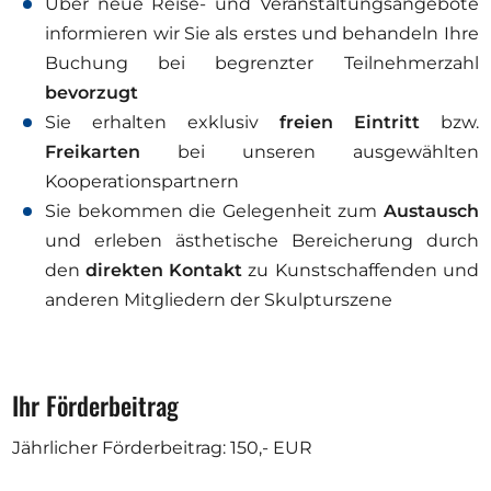
Über neue Reise- und Veranstaltungsangebote
informieren wir Sie als erstes und behandeln Ihre
Buchung bei begrenzter Teilnehmerzahl
bevorzugt
Sie erhalten exklusiv
freien Eintritt
bzw.
Freikarten
bei unseren ausgewählten
Kooperationspartnern
Sie bekommen die Gelegenheit zum
Austausch
und erleben ästhetische Bereicherung durch
den
direkten Kontakt
zu Kunstschaffenden und
anderen Mitgliedern der Skulpturszene
Ihr Förderbeitrag
Jährlicher Förderbeitrag: 150,- EUR