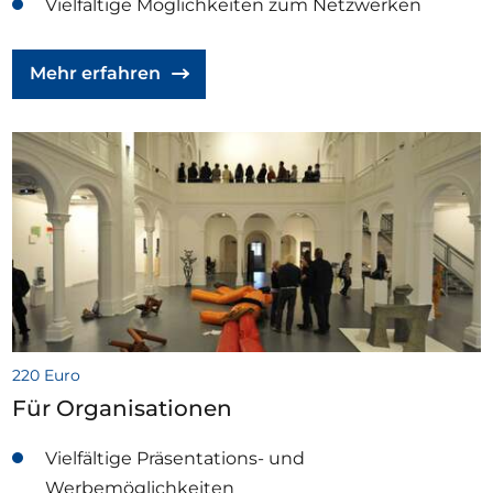
Vielfältige Möglichkeiten zum Netzwerken
Mehr erfahren
220 Euro
Für Organisationen
Vielfältige Präsentations- und
Werbemöglichkeiten