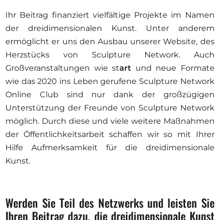
Ihr Beitrag finanziert vielfältige Projekte im Namen
der dreidimensionalen Kunst. Unter anderem
ermöglicht er uns den Ausbau unserer Website, des
Herzstücks von Sculpture Network. Auch
Großveranstaltungen wie st
art
und neue Formate
wie das 2020 ins Leben gerufene Sculpture Network
Online Club sind nur dank der großzügigen
Unterstützung der Freunde von Sculpture Network
möglich. Durch diese und viele weitere Maßnahmen
der Öffentlichkeitsarbeit schaffen wir so mit Ihrer
Hilfe Aufmerksamkeit für die dreidimensionale
Kunst.
Werden Sie Teil des Netzwerks und leisten Sie
Ihren Beitrag dazu, die dreidimensionale Kunst