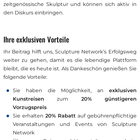
zeitgenössische Skulptur und können sich aktiv in
den Diskurs einbringen.
Ihre exklusiven Vorteile
Ihr Beitrag hilft uns, Sculpture Network’s Erfolgsweg
weiter zu gehen, damit es die lebendige Plattform
bleibt, die es heute ist. Als Dankeschön genießen Sie
folgende Vorteile:
Sie haben die Möglichkeit, an
exklusiven
Kunstreisen
zum
20% günstigeren
Vorzugspreis
Sie erhalten
20% Rabatt
auf gebührenpflichtige
Veranstaltungen und Events von Sculpture
Network