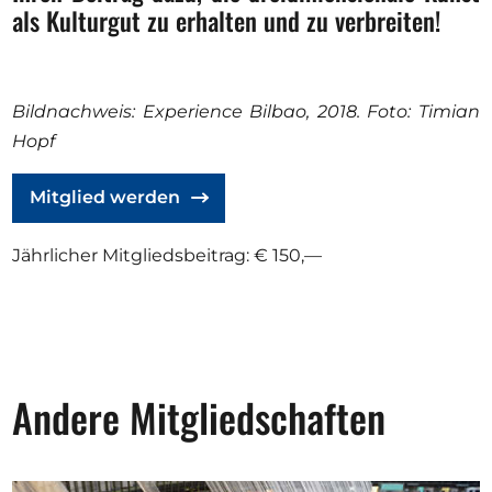
als Kulturgut zu erhalten und zu verbreiten!
Bildnachweis: Experience Bilbao, 2018. Foto: Timian
Hopf
Mitglied werden
Jährlicher Mitgliedsbeitrag: € 150,—
Andere Mitgliedschaften