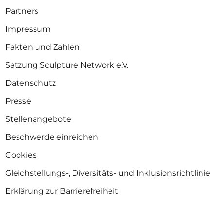
Partners
Impressum
Fakten und Zahlen
Satzung Sculpture Network e.V.
Datenschutz
Presse
Stellenangebote
Beschwerde einreichen
Cookies
Gleichstellungs-, Diversitäts- und Inklusionsrichtlinie
Erklärung zur Barrierefreiheit