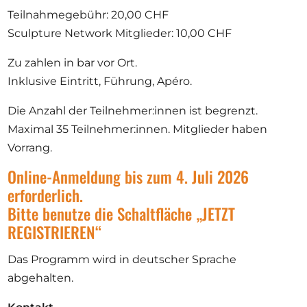
Teilnahmegebühr: 20,00 CHF
Sculpture Network Mitglieder: 10,00 CHF
Zu zahlen in bar vor Ort.
Inklusive Eintritt, Führung, Apéro.
Die Anzahl der Teilnehmer:innen ist begrenzt.
Maximal 35 Teilnehmer:innen. Mitglieder haben
Vorrang.
Online-Anmeldung bis zum 4. Juli 2026
erforderlich.
Bitte benutze die Schaltfläche „JETZT
REGISTRIEREN“
Das Programm wird in deutscher Sprache
abgehalten.