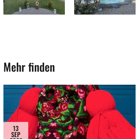
Mehr finden
13
SEP