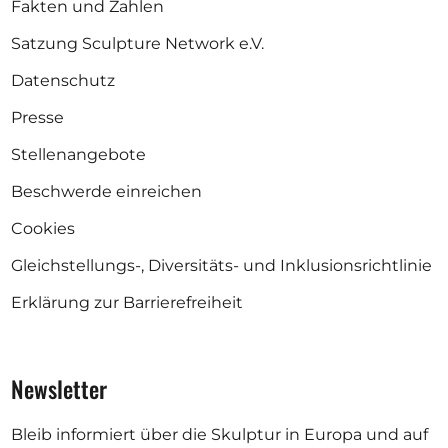
Fakten und Zahlen
Satzung Sculpture Network e.V.
Datenschutz
Presse
Stellenangebote
Beschwerde einreichen
Cookies
Gleichstellungs-, Diversitäts- und Inklusionsrichtlinie
Erklärung zur Barrierefreiheit
Newsletter
Bleib informiert über die Skulptur in Europa und auf