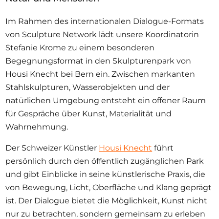
Im Rahmen des internationalen Dialogue-Formats
von Sculpture Network lädt unsere Koordinatorin
Stefanie Krome zu einem besonderen
Begegnungsformat in den Skulpturenpark von
Housi Knecht bei Bern ein. Zwischen markanten
Stahlskulpturen, Wasserobjekten und der
natürlichen Umgebung entsteht ein offener Raum
für Gespräche über Kunst, Materialität und
Wahrnehmung.
Der Schweizer Künstler
Housi Knecht
führt
persönlich durch den öffentlich zugänglichen Park
und gibt Einblicke in seine künstlerische Praxis, die
von Bewegung, Licht, Oberfläche und Klang geprägt
ist. Der Dialogue bietet die Möglichkeit, Kunst nicht
nur zu betrachten, sondern gemeinsam zu erleben