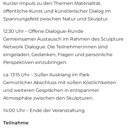
Kurzer Impuls zu den Themen Materialität,
öffentliche Kunst und künstlerischer Dialog im
Spannungsfeld zwischen Natur und Skulptur.
12:30 Uhr – Offene Dialogue-Runde
Gemeinsamer Austausch im Rahmen des Sculpture
Network Dialogue. Die Teilnehmer:innen sind
eingeladen, Gedanken, Fragen und persönliche
Perspektiven einzubringen.
ca. 13:15 Uhr – Süßer Ausklang im Park
Gemütlicher Abschluss mit süßen Köstlichkeiten
und weiteren Gesprächen in entspannter
Atmosphäre zwischen den Skulpturen.
14:00 Uhr – Ende der Veranstaltung
Teilnahme