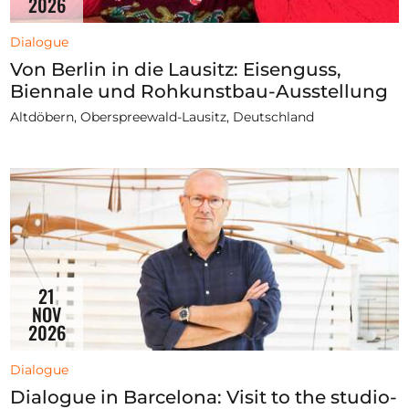
2026
Dialogue
Von Berlin in die Lausitz: Eisenguss,
Biennale und Rohkunstbau-Ausstellung
Altdöbern, Oberspreewald-Lausitz, Deutschland
21
NOV
2026
Dialogue
Dialogue in Barcelona: Visit to the studio-