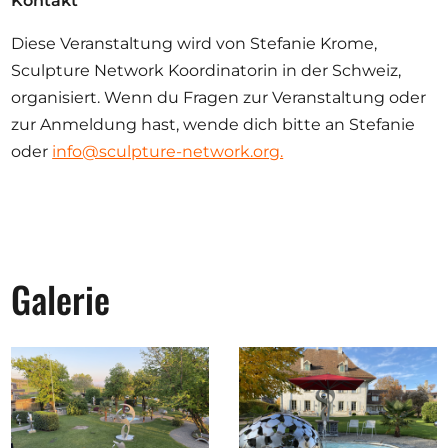
Kontakt
Diese Veranstaltung wird von Stefanie Krome,
Sculpture Network Koordinatorin in der Schweiz,
organisiert. Wenn du Fragen zur Veranstaltung oder
zur Anmeldung hast, wende dich bitte an Stefanie
oder
info@sculpture-network.org.
Galerie