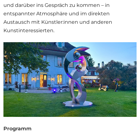
und darüber ins Gespräch zu kommen – in
entspannter Atmosphäre und im direkten
Austausch mit Künstler:innen und anderen
Kunstinteressierten.
Programm