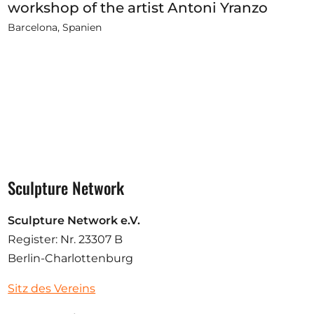
workshop of the artist Antoni Yranzo
Barcelona, Spanien
Sculpture Network
Sculpture Network e.V.
Register: Nr. 23307 B
Berlin-Charlottenburg
Sitz des Vereins