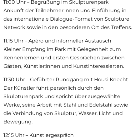
11:00 Uhr – Begrüßung im Skulpturenpark
Ankunft der Teilnehmer:innen und Einführung in
das internationale Dialogue-Format von Sculpture
Network sowie in den besonderen Ort des Treffens.
11:15 Uhr – Apéro und informeller Austausch
Kleiner Empfang im Park mit Gelegenheit zum
Kennenlernen und ersten Gesprächen zwischen
Gästen, Künstler:innen und Kunstinteressierten.
11:30 Uhr – Geführter Rundgang mit Housi Knecht
Der Künstler führt persönlich durch den
Skulpturenpark und spricht über ausgewählte
Werke, seine Arbeit mit Stahl und Edelstahl sowie
die Verbindung von Skulptur, Wasser, Licht und
Bewegung.
12:15 Uhr – Künstlergespräch