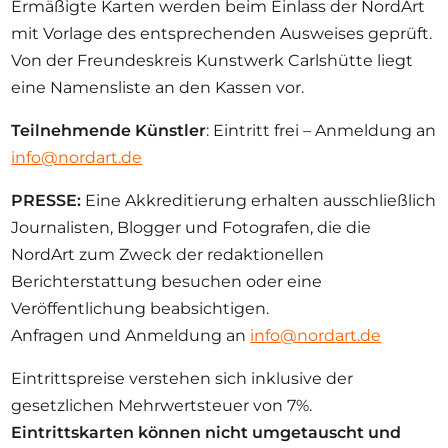
Ermäßigte Karten werden beim Einlass der NordArt
mit Vorlage des entsprechenden Ausweises geprüft.
Von der Freundeskreis Kunstwerk Carlshütte liegt
eine Namensliste an den Kassen vor.
Teilnehmende Künstler
: Eintritt frei – Anmeldung an
info@nordart.de
PRESSE:
Eine Akkreditierung erhalten ausschließlich
Journalisten, Blogger und Fotografen, die die
NordArt zum Zweck der redaktionellen
Berichterstattung besuchen oder eine
Veröffentlichung beabsichtigen.
Anfragen und Anmeldung an
info@nordart.de
Eintrittspreise verstehen sich inklusive der
gesetzlichen Mehrwertsteuer von 7%.
Eintrittskarten können nicht umgetauscht und