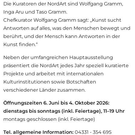
Die Kuratoren der NordArt sind Wolfgang Gramm,
Inga Aru und Taso Gramm.
Chefkurator Wolfgang Gramm sagt: „Kunst sucht
Antworten auf alles, was den Menschen bewegt und
berührt, und der Mensch kann Antworten in der
Kunst finden.“
Neben der umfangreichen Hauptausstellung
präsentiert die NordArt jedes Jahr speziell kuratierte
Projekte und arbeitet mit internationalen
Kulturinstitutionen sowie Botschaften
verschiedener Länder zusammen.
Öffnungszeiten 6. Juni bis 4. Oktober 2026:
dienstags bis sonntags (inkl. Feiertage), 11–19 Uhr
montags geschlossen (inkl. Feiertage)
Tel. allgemeine Information:
04331 - 354 695