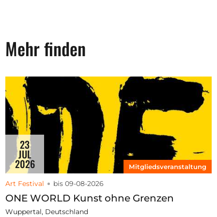
Mehr finden
23
JUL
2026
Mitgliedsveranstaltung
Art Festival
bis 09-08-2026
ONE WORLD Kunst ohne Grenzen
Wuppertal, Deutschland