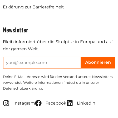
Erklärung zur Barrierefreiheit
Newsletter
Bleib informiert über die Skulptur in Europa und auf
der ganzen Welt.
Abonnieren
Deine E-Mail-Adresse wird für den Versand unseres Newsletters
verwendet. Weitere Informationen findest du in unserer
Datenschutzerklärung
.
Instagram
Facebook
Linkedin