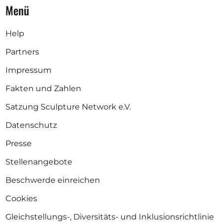
Menü
Help
Partners
Impressum
Fakten und Zahlen
Satzung Sculpture Network e.V.
Datenschutz
Presse
Stellenangebote
Beschwerde einreichen
Cookies
Gleichstellungs-, Diversitäts- und Inklusionsrichtlinie