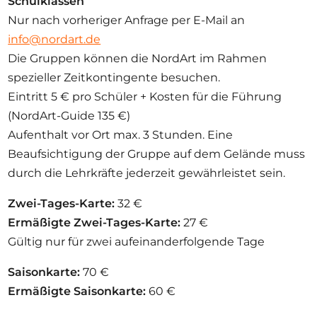
Schulklassen
Nur nach vorheriger Anfrage per E-Mail an
info@nordart.de
Die Gruppen können die NordArt im Rahmen
spezieller Zeitkontingente besuchen.
Eintritt 5 € pro Schüler + Kosten für die Führung
(NordArt-Guide 135 €)
Aufenthalt vor Ort max. 3 Stunden. Eine
Beaufsichtigung der Gruppe auf dem Gelände muss
durch die Lehrkräfte jederzeit gewährleistet sein.
Zwei-Tages-Karte:
32 €
Ermäßigte Zwei-Tages-Karte:
27 €
Gültig nur für zwei aufeinanderfolgende Tage
Saisonkarte:
70 €
Ermäßigte Saisonkarte:
60 €