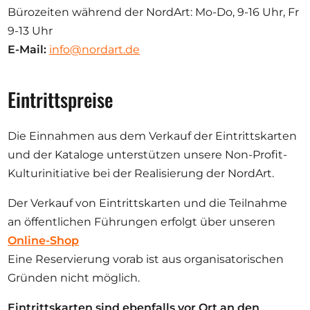
Bürozeiten während der NordArt: Mo-Do, 9-16 Uhr, Fr
9-13 Uhr
E-Mail:
info@nordart.de
Eintrittspreise
Die Einnahmen aus dem Verkauf der Eintrittskarten
und der Kataloge unterstützen unsere Non-Profit-
Kulturinitiative bei der Realisierung der NordArt.
Der Verkauf von Eintrittskarten und die Teilnahme
an öffentlichen Führungen erfolgt über unseren
Online-Shop
Eine Reservierung vorab ist aus organisatorischen
Gründen nicht möglich.
Eintrittskarten sind ebenfalls vor Ort an den