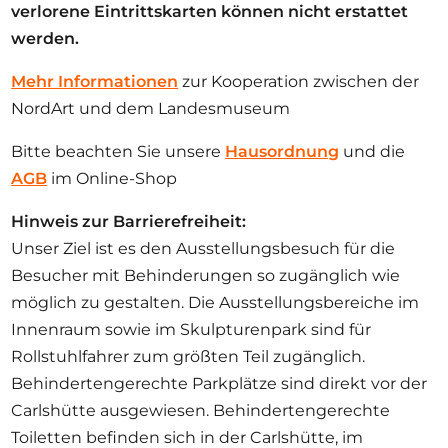
verlorene Eintrittskarten können nicht erstattet
werden.
Mehr Informationen
zur Kooperation zwischen der
NordArt und dem Landesmuseum
Bitte beachten Sie unsere
Hausordnung
und die
AGB
im Online-Shop
Hinweis zur Barrierefreiheit:
Unser Ziel ist es den Ausstellungsbesuch für die
Besucher mit Behinderungen so zugänglich wie
möglich zu gestalten. Die Ausstellungsbereiche im
Innenraum sowie im Skulpturenpark sind für
Rollstuhlfahrer zum größten Teil zugänglich.
Behindertengerechte Parkplätze sind direkt vor der
Carlshütte ausgewiesen. Behindertengerechte
Toiletten befinden sich in der Carlshütte, im