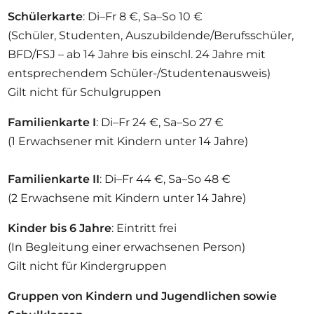
Schülerkarte
: Di–Fr 8 €, Sa–So 10 €
(Schüler, Studenten, Auszubildende/Berufsschüler,
BFD/FSJ – ab 14 Jahre bis einschl. 24 Jahre mit
entsprechendem Schüler-/Studentenausweis)
Gilt nicht für Schulgruppen
Familienkarte I
: Di–Fr 24 €, Sa–So 27 €
(1 Erwachsener mit Kindern unter 14 Jahre)
Familienkarte II
: Di–Fr 44 €, Sa–So 48 €
(2 Erwachsene mit Kindern unter 14 Jahre)
Kinder bis 6 Jahre
: Eintritt frei
(In Begleitung einer erwachsenen Person)
Gilt nicht für Kindergruppen
Gruppen von Kindern und Jugendlichen sowie