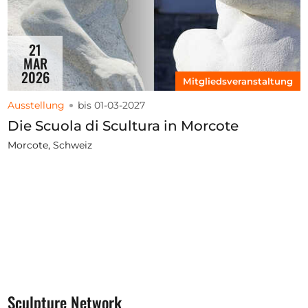
21
MAR
2026
Mitgliedsveranstaltung
Ausstellung
bis 01-03-2027
Die Scuola di Scultura in Morcote
Morcote, Schweiz
Sculpture Network