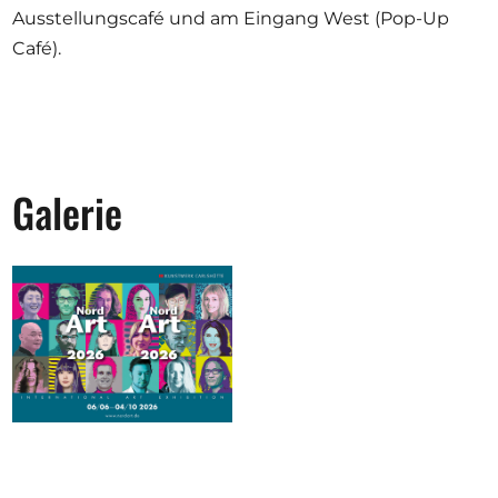
Ausstellungscafé und am Eingang West (Pop-Up
Café).
Galerie