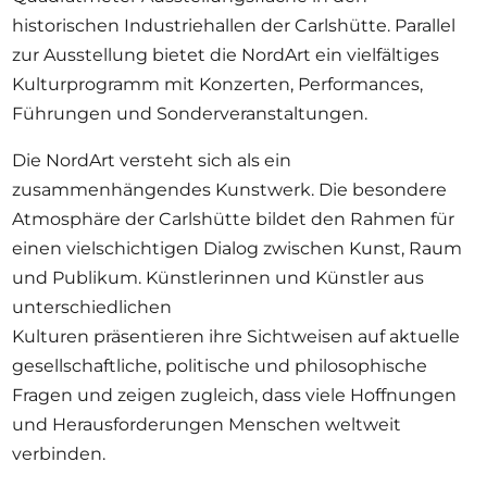
historischen Industriehallen der Carlshütte. Parallel
zur Ausstellung bietet die NordArt ein vielfältiges
Kulturprogramm mit Konzerten, Performances,
Führungen und Sonderveranstaltungen.
Die NordArt versteht sich als ein
zusammenhängendes Kunstwerk. Die besondere
Atmosphäre der Carlshütte bildet den Rahmen für
einen vielschichtigen Dialog zwischen Kunst, Raum
und Publikum. Künstlerinnen und Künstler aus
unterschiedlichen
Kulturen präsentieren ihre Sichtweisen auf aktuelle
gesellschaftliche, politische und philosophische
Fragen und zeigen zugleich, dass viele Hoffnungen
und Herausforderungen Menschen weltweit
verbinden.