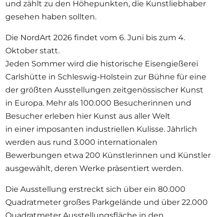
und zählt zu den Höhepunkten, die Kunstliebhaber
gesehen haben sollten.
Die NordArt 2026 findet vom 6. Juni bis zum 4.
Oktober statt.
Jeden Sommer wird die historische Eisengießerei
Carlshütte in Schleswig-Holstein zur Bühne für eine
der größten Ausstellungen zeitgenössischer Kunst
in Europa. Mehr als 100.000 Besucherinnen und
Besucher erleben hier Kunst aus aller Welt
in einer imposanten industriellen Kulisse. Jährlich
werden aus rund 3.000 internationalen
Bewerbungen etwa 200 Künstlerinnen und Künstler
ausgewählt, deren Werke präsentiert werden.
Die Ausstellung erstreckt sich über ein 80.000
Quadratmeter großes Parkgelände und über 22.000
Quadratmeter Ausstellungsfläche in den