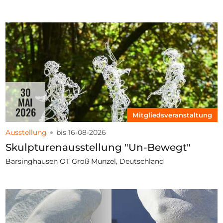
30
MAI
2026
Mitgliedsveranstaltung
Ausstellung
bis 16-08-2026
Skulpturenausstellung "Un-Bewegt"
Barsinghausen OT Groß Munzel, Deutschland