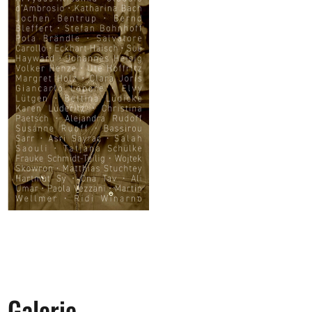
Galerie