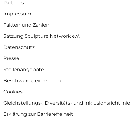
Partners
Impressum
Fakten und Zahlen
Satzung Sculpture Network e.V.
Datenschutz
Presse
Stellenangebote
Beschwerde einreichen
Cookies
Gleichstellungs-, Diversitäts- und Inklusionsrichtlinie
Erklärung zur Barrierefreiheit