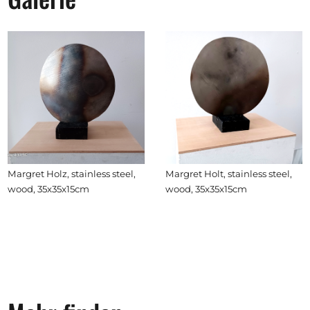
Margret Holt, stainless steel,
Margret Holz, stainless steel,
wood, 35x35x15cm
wood, 35x35x15cm