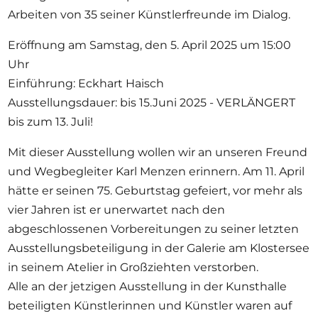
Arbeiten von
35 seiner Künstlerfreunde im Dialog
.
Eröffnung am
Samstag, den 5. April 2025 um 15:00
Uhr
Einführung: Eckhart Haisch
Ausstellungsdauer: bis 15.Juni 2025 - VERLÄNGERT
bis zum 13. Juli!
Mit dieser Ausstellung wollen wir an unseren Freund
und Wegbegleiter Karl Menzen erinnern. Am 11. April
hätte er seinen 75. Geburtstag gefeiert, vor mehr als
vier Jahren ist er unerwartet nach den
abgeschlossenen Vorbereitungen zu seiner letzten
Ausstellungsbeteiligung in der Galerie am Klostersee
in seinem Atelier in Großziehten verstorben.
Alle an der jetzigen Ausstellung in der Kunsthalle
beteiligten Künstlerinnen und Künstler waren auf