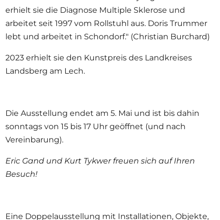
erhielt sie die Diagnose Multiple Sklerose und
arbeitet seit 1997 vom Rollstuhl aus. Doris Trummer
lebt und arbeitet in Schondorf." (Christian Burchard)
2023 erhielt sie den Kunstpreis des Landkreises
Landsberg am Lech.
Die Ausstellung endet am 5. Mai und ist bis dahin
sonntags von 15 bis 17 Uhr geöffnet (und nach
Vereinbarung).
Eric Gand und Kurt Tykwer freuen sich auf Ihren
Besuch!
Eine Doppelausstellung mit Installationen, Objekte,