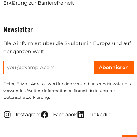
Erklärung zur Barrierefreiheit
Newsletter
Bleib informiert über die Skulptur in Europa und auf
der ganzen Welt.
Abonnieren
Deine E-Mail-Adresse wird für den Versand unseres Newsletters
verwendet. Weitere Informationen findest du in unserer
Datenschutzerklärung
.
Instagram
Facebook
Linkedin