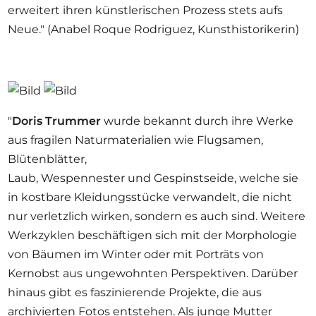
erweitert ihren künstlerischen Prozess stets aufs
Neue." (Anabel Roque Rodriguez, Kunsthistorikerin)
"
Doris Trummer
wurde bekannt durch ihre Werke
aus fragilen Naturmaterialien wie Flugsamen,
Blütenblätter,
Laub, Wespennester und Gespinstseide, welche sie
in kostbare Kleidungsstücke verwandelt, die nicht
nur verletzlich wirken, sondern es auch sind. Weitere
Werkzyklen beschäftigen sich mit der Morphologie
von Bäumen im Winter oder mit Porträts von
Kernobst aus ungewohnten Perspektiven. Darüber
hinaus gibt es faszinierende Projekte, die aus
archivierten Fotos entstehen. Als junge Mutter