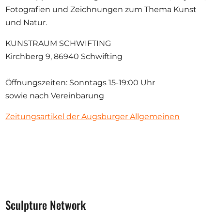
Fotografien und Zeichnungen zum Thema Kunst
und Natur.
KUNSTRAUM SCHWIFTING
Kirchberg 9, 86940 Schwifting
Öffnungszeiten: Sonntags 15-19:00 Uhr
sowie nach Vereinbarung
Zeitungsartikel der Augsburger Allgemeinen
Sculpture Network