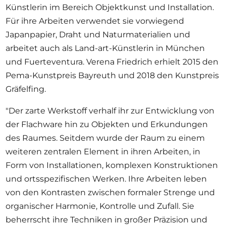
Künstlerin im Bereich Objektkunst und Installation.
Für ihre Arbeiten verwendet sie vorwiegend
Japanpapier, Draht und Naturmaterialien und
arbeitet auch als Land-art-Künstlerin in München
und Fuerteventura. Verena Friedrich erhielt 2015 den
Pema-Kunstpreis Bayreuth und 2018 den Kunstpreis
Gräfelfing.
"Der zarte Werkstoff verhalf ihr zur Entwicklung von
der Flachware hin zu Objekten und Erkundungen
des Raumes. Seitdem wurde der Raum zu einem
weiteren zentralen Element in ihren Arbeiten, in
Form von Installationen, komplexen Konstruktionen
und ortsspezifischen Werken. Ihre Arbeiten leben
von den Kontrasten zwischen formaler Strenge und
organischer Harmonie, Kontrolle und Zufall. Sie
beherrscht ihre Techniken in großer Präzision und