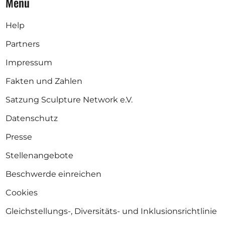
Menü
Help
Partners
Impressum
Fakten und Zahlen
Satzung Sculpture Network e.V.
Datenschutz
Presse
Stellenangebote
Beschwerde einreichen
Cookies
Gleichstellungs-, Diversitäts- und Inklusionsrichtlinie