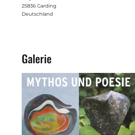
25836 Garding
Deutschland
Galerie