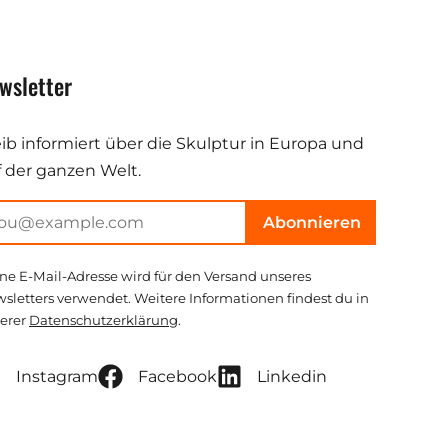
wsletter
eib informiert über die Skulptur in Europa und
f der ganzen Welt.
Abonnieren
ne E-Mail-Adresse wird für den Versand unseres
sletters verwendet. Weitere Informationen findest du in
erer
Datenschutzerklärung
.
Instagram
Facebook
Linkedin