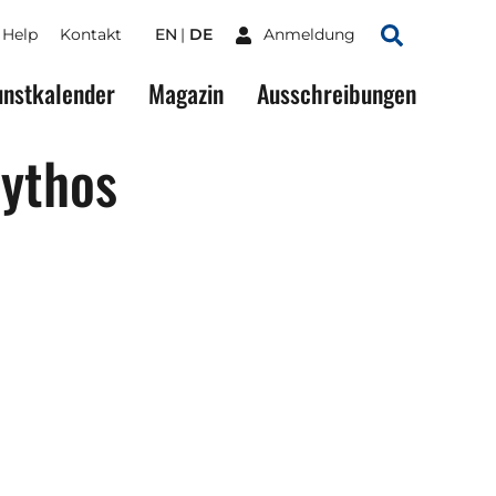
Help
Kontakt
EN
DE
Anmeldung
Suchen
nstkalender
Magazin
Ausschreibungen
ythos