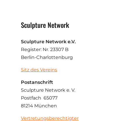
Sculpture Network
Sculpture Network e.V.
Register: Nr. 23307 B
Berlin-Charlottenburg
Sitz des Vereins
Postanschrift
Sculpture Network e. V.
Postfach 65077
81214 München
Vertretungsberechtigter