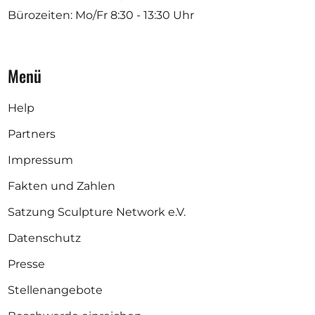
Bürozeiten: Mo/Fr
8:30 - 13:30 Uhr
Menü
Help
Partners
Impressum
Fakten und Zahlen
Satzung Sculpture Network e.V.
Datenschutz
Presse
Stellenangebote