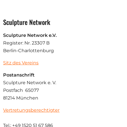
Sculpture Network
Sculpture Network e.V.
Register: Nr. 23307 B
Berlin-Charlottenburg
Sitz des Vereins
Postanschrift
Sculpture Network e. V.
Postfach 65077
81214 München
Vertretungsberechtigter
Tel.: +49 1520 51 67 586