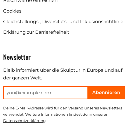
Beschwerde einreichen
Cookies
Gleichstellungs-, Diversitäts- und Inklusionsrichtlinie
Erklärung zur Barrierefreiheit
Newsletter
Bleib informiert über die Skulptur in Europa und auf
der ganzen Welt.
Abonnieren
Deine E-Mail-Adresse wird für den Versand unseres Newsletters
verwendet. Weitere Informationen findest du in unserer
Datenschutzerklärung
.