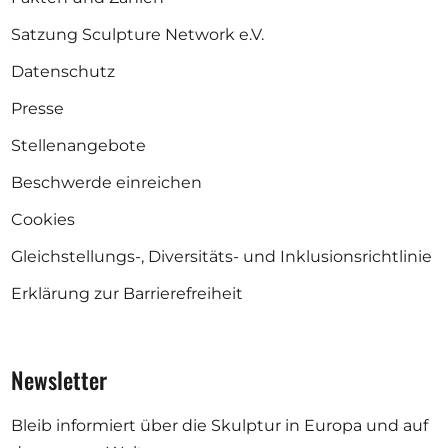
Satzung Sculpture Network e.V.
Datenschutz
Presse
Stellenangebote
Beschwerde einreichen
Cookies
Gleichstellungs-, Diversitäts- und Inklusionsrichtlinie
Erklärung zur Barrierefreiheit
Newsletter
Bleib informiert über die Skulptur in Europa und auf