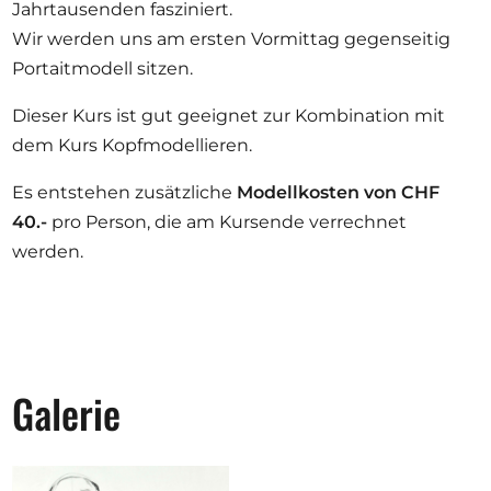
Jahrtausenden fasziniert.
Wir werden uns am ersten Vormittag gegenseitig
Portaitmodell sitzen.
Dieser Kurs ist gut geeignet zur Kombination mit
dem Kurs Kopfmodellieren.
Es entstehen zusätzliche
Modellkosten von CHF
40.-
pro Person, die am Kursende verrechnet
werden.
Galerie