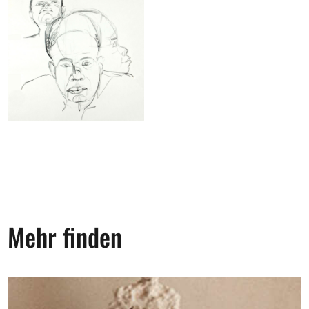
Mehr finden