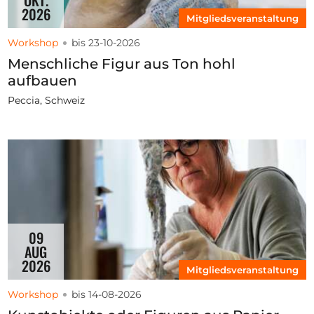
2026
Mitgliedsveranstaltung
Workshop
bis 23-10-2026
Menschliche Figur aus Ton hohl
aufbauen
Peccia, Schweiz
09
AUG
2026
Mitgliedsveranstaltung
Workshop
bis 14-08-2026