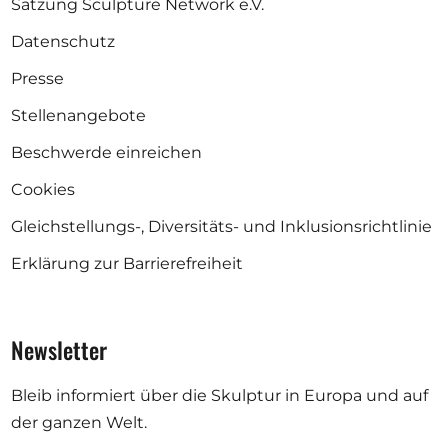
Satzung Sculpture Network e.V.
Datenschutz
Presse
Stellenangebote
Beschwerde einreichen
Cookies
Gleichstellungs-, Diversitäts- und Inklusionsrichtlinie
Erklärung zur Barrierefreiheit
Newsletter
Bleib informiert über die Skulptur in Europa und auf
der ganzen Welt.