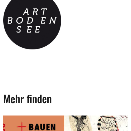
Mehr finden