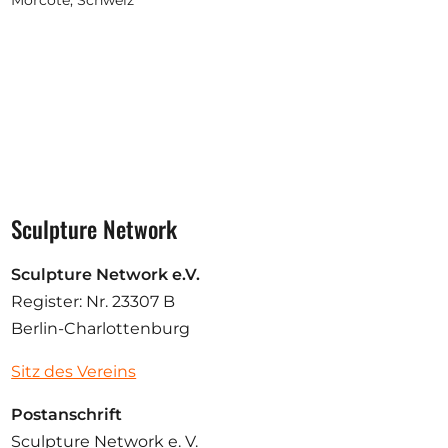
Sculpture Network
Sculpture Network e.V.
Register: Nr. 23307 B
Berlin-Charlottenburg
Sitz des Vereins
Postanschrift
Sculpture Network e. V.