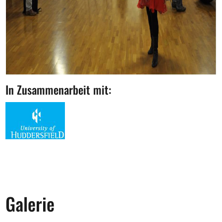
In Zusammenarbeit mit:
Galerie