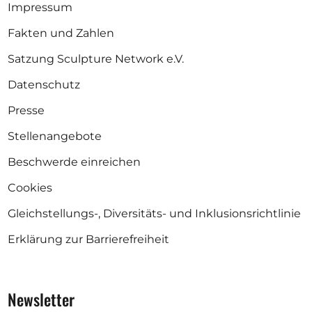
Impressum
Fakten und Zahlen
Satzung Sculpture Network e.V.
Datenschutz
Presse
Stellenangebote
Beschwerde einreichen
Cookies
Gleichstellungs-, Diversitäts- und Inklusionsrichtlinie
Erklärung zur Barrierefreiheit
Newsletter