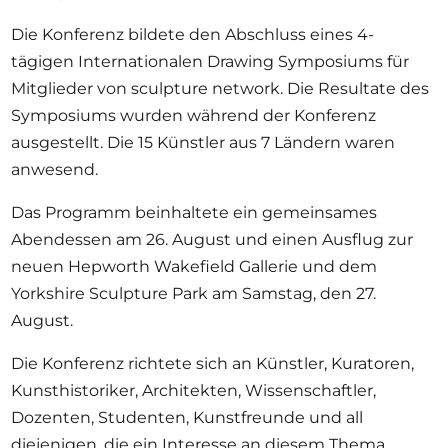
Die Konferenz bildete den Abschluss eines 4-
tägigen Internationalen Drawing Symposiums für
Mitglieder von sculpture network. Die Resultate des
Symposiums wurden während der Konferenz
ausgestellt. Die 15 Künstler aus 7 Ländern waren
anwesend.
Das Programm beinhaltete ein gemeinsames
Abendessen am 26. August und einen Ausflug zur
neuen Hepworth Wakefield Gallerie und dem
Yorkshire Sculpture Park am Samstag, den 27.
August.
Die Konferenz richtete sich an Künstler, Kuratoren,
Kunsthistoriker, Architekten, Wissenschaftler,
Dozenten, Studenten, Kunstfreunde und all
diejenigen, die ein Interesse an diesem Thema