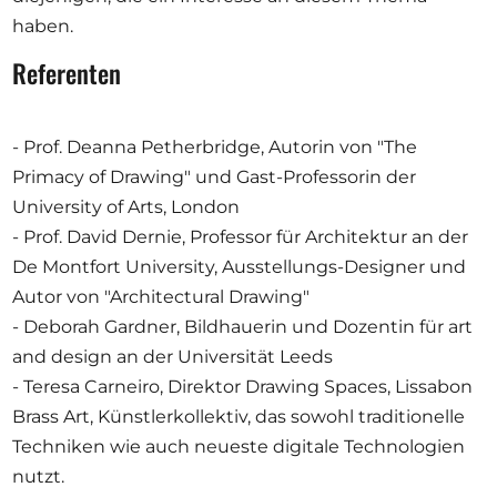
haben.
Referenten
- Prof. Deanna Petherbridge, Autorin von "The
Primacy of Drawing" und Gast-Professorin der
University of Arts, London
- Prof. David Dernie, Professor für Architektur an der
De Montfort University, Ausstellungs-Designer und
Autor von "Architectural Drawing"
- Deborah Gardner, Bildhauerin und Dozentin für art
and design an der Universität Leeds
- Teresa Carneiro, Direktor Drawing Spaces, Lissabon
Brass Art, Künstlerkollektiv, das sowohl traditionelle
Techniken wie auch neueste digitale Technologien
nutzt.