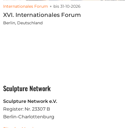
Internationales Forum
bis 31-10-2026
XVI. Internationales Forum
Berlin, Deutschland
Sculpture Network
Sculpture Network e.V.
Register: Nr. 23307 B
Berlin-Charlottenburg