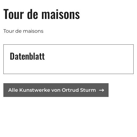
Tour de maisons
Tour de maisons
Datenblatt
Alle Kunstwerke von Ortrud Sturm