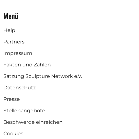
Menü
Help
Partners
Impressum
Fakten und Zahlen
Satzung Sculpture Network e.V.
Datenschutz
Presse
Stellenangebote
Beschwerde einreichen
Cookies