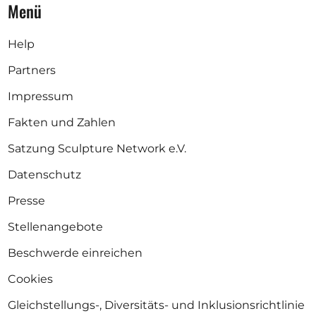
Menü
Help
Partners
Impressum
Fakten und Zahlen
Satzung Sculpture Network e.V.
Datenschutz
Presse
Stellenangebote
Beschwerde einreichen
Cookies
Gleichstellungs-, Diversitäts- und Inklusionsrichtlinie