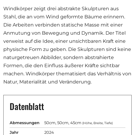
Windkörper zeigt drei abstrakte Skulpturen aus
Stahl, die an vom Wind geformte Bäume erinnern.
Die Arbeiten verbinden statische Masse mit einer
Anmutung von Bewegung und Dynamik. Der Titel
verweist auf die Idee, einer unsichtbaren Kraft eine
physische Form zu geben. Die Skulpturen sind keine
naturgetreuen Abbilder, sondern abstrahierte
Formen, die den Einfluss äußerer Kräfte sichtbar
machen. Windkörper thematisiert das Verhältnis von
Natur, Materialität und Veränderung.
Datenblatt
Abmessungen
50cm, 50cm, 45cm
(Höhe, Breite, Tiefe)
Jahr
2024