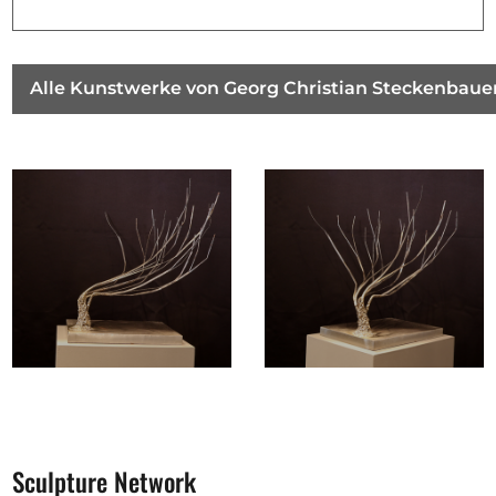
Alle Kunstwerke von Georg Christian Steckenbaue
Sculpture Network