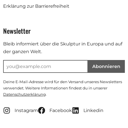
Erklärung zur Barrierefreiheit
Newsletter
Bleib informiert über die Skulptur in Europa und auf
der ganzen Welt.
Abonnieren
Deine E-Mail-Adresse wird für den Versand unseres Newsletters
verwendet. Weitere Informationen findest du in unserer
Datenschutzerklärung
.
Instagram
Facebook
Linkedin