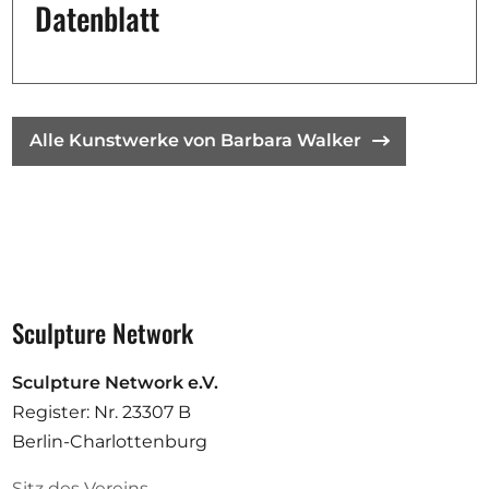
Datenblatt
Alle Kunstwerke von Barbara Walker
Sculpture Network
Sculpture Network e.V.
Register: Nr. 23307 B
Berlin-Charlottenburg
Sitz des Vereins