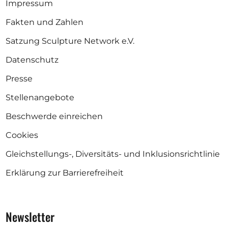
Impressum
Fakten und Zahlen
Satzung Sculpture Network e.V.
Datenschutz
Presse
Stellenangebote
Beschwerde einreichen
Cookies
Gleichstellungs-, Diversitäts- und Inklusionsrichtlinie
Erklärung zur Barrierefreiheit
Newsletter