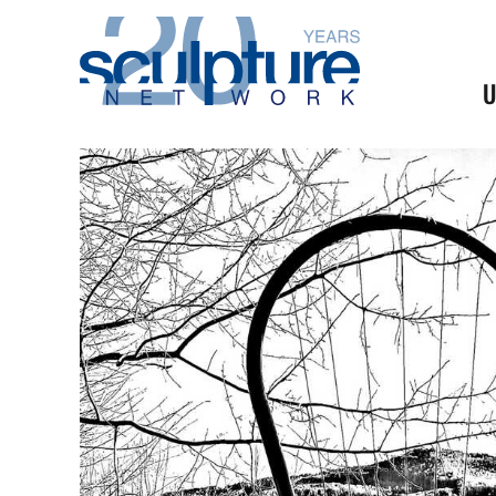
Skip to main content
U