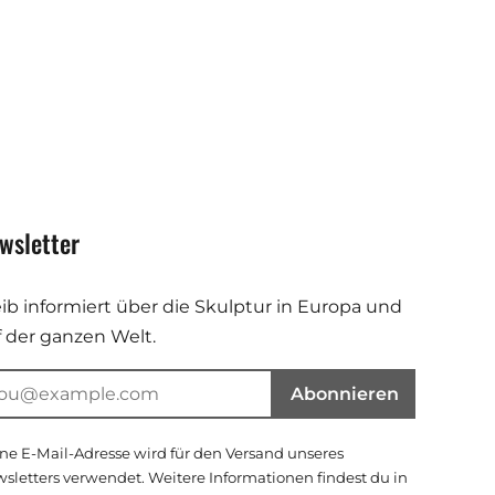
wsletter
eib informiert über die Skulptur in Europa und
f der ganzen Welt.
Abonnieren
ne E-Mail-Adresse wird für den Versand unseres
sletters verwendet. Weitere Informationen findest du in