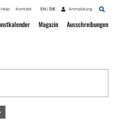
Help
Kontakt
EN
DE
Anmeldung
Suchen
nstkalender
Magazin
Ausschreibungen