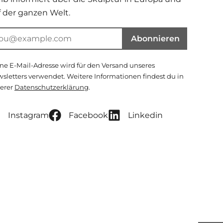
f der ganzen Welt.
Abonnieren
ne E-Mail-Adresse wird für den Versand unseres
sletters verwendet. Weitere Informationen findest du in
erer
Datenschutzerklärung
.
Instagram
Facebook
Linkedin