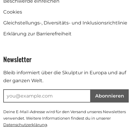
Beschwerde einreichen
Cookies
Gleichstellungs-, Diversitäts- und Inklusionsrichtlinie
Erklärung zur Barrierefreiheit
Newsletter
Bleib informiert über die Skulptur in Europa und auf
der ganzen Welt.
Abonnieren
Deine E-Mail-Adresse wird für den Versand unseres Newsletters
verwendet. Weitere Informationen findest du in unserer
Datenschutzerklärung
.