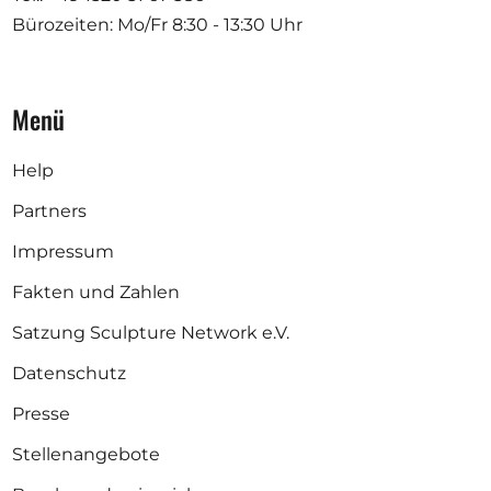
Bürozeiten: Mo/Fr
8:30 - 13:30 Uhr
Menü
Help
Partners
Impressum
Fakten und Zahlen
Satzung Sculpture Network e.V.
Datenschutz
Presse
Stellenangebote