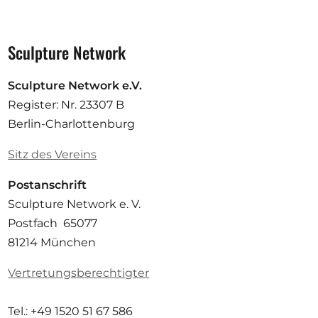
Sculpture Network
Sculpture Network e.V.
Register: Nr. 23307 B
Berlin-Charlottenburg
Sitz des Vereins
Postanschrift
Sculpture Network e. V.
Postfach 65077
81214 München
Vertretungsberechtigter
Tel.: +49 1520 51 67 586