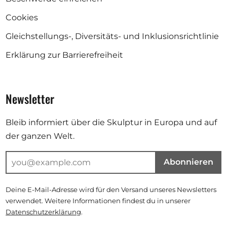
Cookies
Gleichstellungs-, Diversitäts- und Inklusionsrichtlinie
Erklärung zur Barrierefreiheit
Newsletter
Bleib informiert über die Skulptur in Europa und auf
der ganzen Welt.
Abonnieren
Deine E-Mail-Adresse wird für den Versand unseres Newsletters
verwendet. Weitere Informationen findest du in unserer
Datenschutzerklärung
.