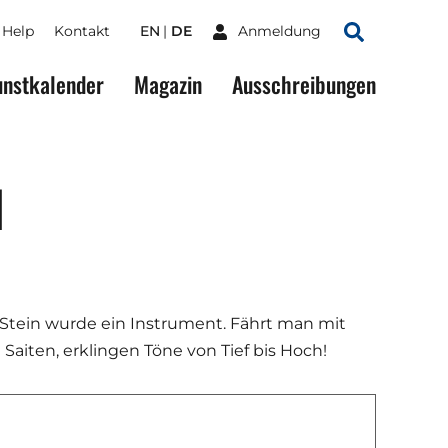
Help
Kontakt
EN
DE
Anmeldung
Suchen
nstkalender
Magazin
Ausschreibungen
l
Stein wurde ein Instrument. Fährt man mit
Saiten, erklingen Töne von Tief bis Hoch!