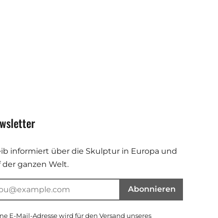
wsletter
eib informiert über die Skulptur in Europa und
f der ganzen Welt.
Abonnieren
ne E-Mail-Adresse wird für den Versand unseres