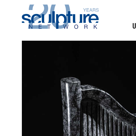
Skip to main content
U