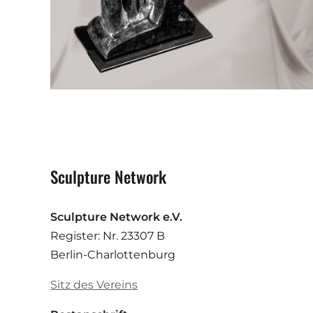
Sculpture Network
Sculpture Network e.V.
Register: Nr. 23307 B
Berlin-Charlottenburg
Sitz des Vereins