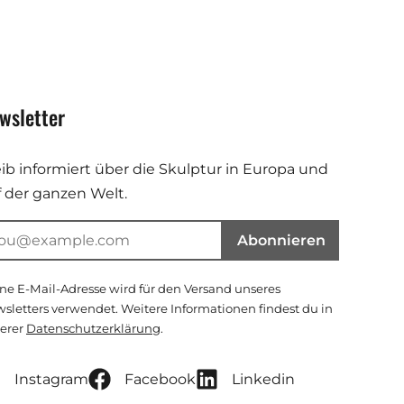
wsletter
eib informiert über die Skulptur in Europa und
f der ganzen Welt.
Abonnieren
ne E-Mail-Adresse wird für den Versand unseres
sletters verwendet. Weitere Informationen findest du in
erer
Datenschutzerklärung
.
Instagram
Facebook
Linkedin