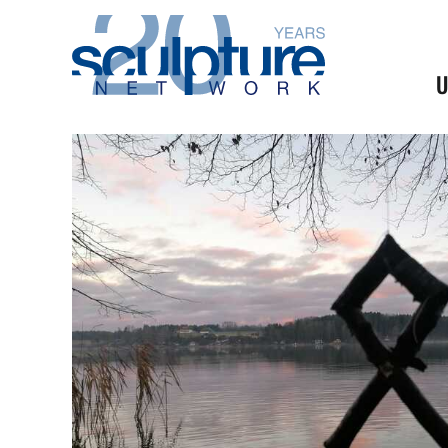
Skip to main content
U