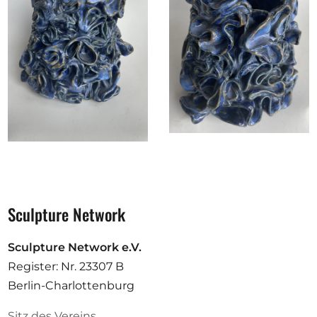
Sculpture Network
Sculpture Network e.V.
Register: Nr. 23307 B
Berlin-Charlottenburg
Sitz des Vereins