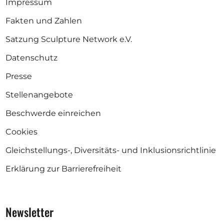
Impressum
Fakten und Zahlen
Satzung Sculpture Network e.V.
Datenschutz
Presse
Stellenangebote
Beschwerde einreichen
Cookies
Gleichstellungs-, Diversitäts- und Inklusionsrichtlinie
Erklärung zur Barrierefreiheit
Newsletter