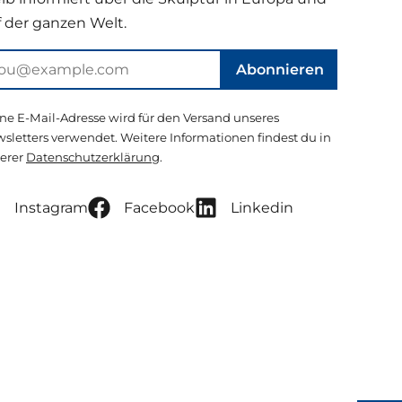
f der ganzen Welt.
Abonnieren
ne E-Mail-Adresse wird für den Versand unseres
sletters verwendet. Weitere Informationen findest du in
erer
Datenschutzerklärung
.
Instagram
Facebook
Linkedin