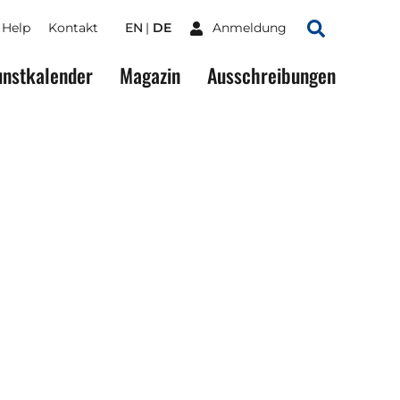
Help
Kontakt
EN
DE
Anmeldung
Suchen
nstkalender
Magazin
Ausschreibungen