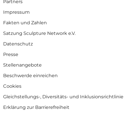
Partners
Impressum
Fakten und Zahlen
Satzung Sculpture Network e.V.
Datenschutz
Presse
Stellenangebote
Beschwerde einreichen
Cookies
Gleichstellungs-, Diversitäts- und Inklusionsrichtlinie
Erklärung zur Barrierefreiheit