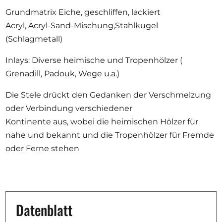
Grundmatrix Eiche, geschliffen, lackiert
Acryl, Acryl-Sand-Mischung,Stahlkugel
(Schlagmetall)
Inlays: Diverse heimische und Tropenhölzer (
Grenadill, Padouk, Wege u.a.)
Die Stele drückt den Gedanken der Verschmelzung
oder Verbindung verschiedener
Kontinente aus, wobei die heimischen Hölzer für
nahe und bekannt und die Tropenhölzer für Fremde
oder Ferne stehen
Datenblatt