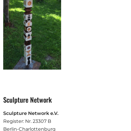
Sculpture Network
Sculpture Network e.V.
Register: Nr. 23307 B
Berlin-Charlottenburg