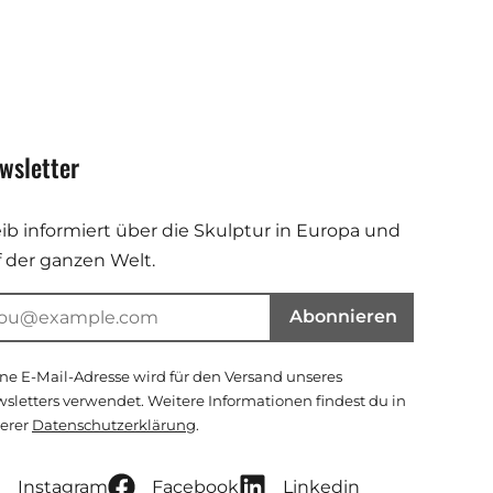
wsletter
eib informiert über die Skulptur in Europa und
f der ganzen Welt.
Abonnieren
ne E-Mail-Adresse wird für den Versand unseres
sletters verwendet. Weitere Informationen findest du in
erer
Datenschutzerklärung
.
Instagram
Facebook
Linkedin