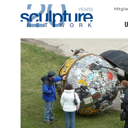
Skip to main content
Mitgli
U