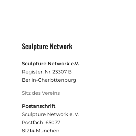
Sculpture Network
Sculpture Network e.V.
Register: Nr. 23307 B
Berlin-Charlottenburg
Sitz des Vereins
Postanschrift
Sculpture Network e. V.
Postfach 65077
81214 München