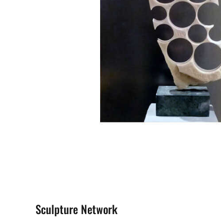
Sculpture Network