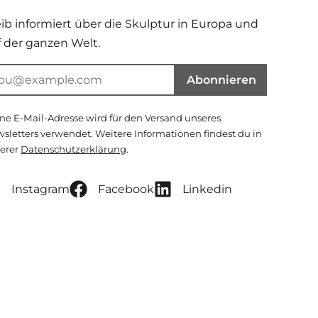
eib informiert über die Skulptur in Europa und
f der ganzen Welt.
Abonnieren
ne E-Mail-Adresse wird für den Versand unseres
sletters verwendet. Weitere Informationen findest du in
erer
Datenschutzerklärung
.
Instagram
Facebook
Linkedin