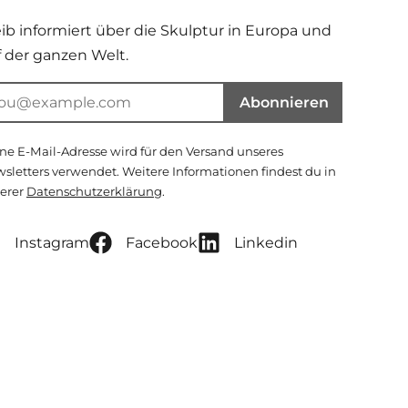
eib informiert über die Skulptur in Europa und
f der ganzen Welt.
Abonnieren
ne E-Mail-Adresse wird für den Versand unseres
sletters verwendet. Weitere Informationen findest du in
erer
Datenschutzerklärung
.
Instagram
Facebook
Linkedin