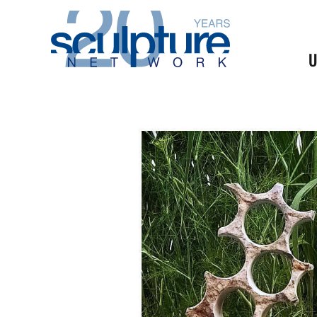
Skip to main content
U