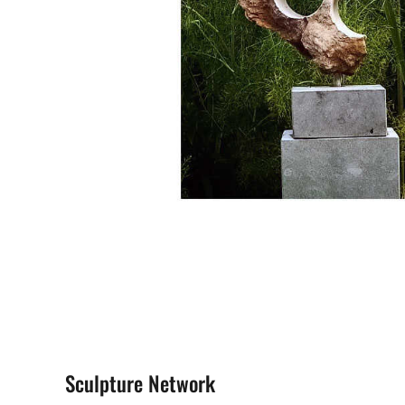
Sculpture Network