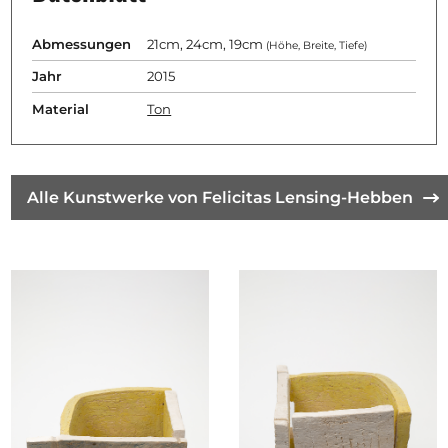
Abmessungen
21cm, 24cm, 19cm
(Höhe, Breite, Tiefe)
Jahr
2015
Material
Ton
Alle Kunstwerke von Felicitas Lensing-Hebben