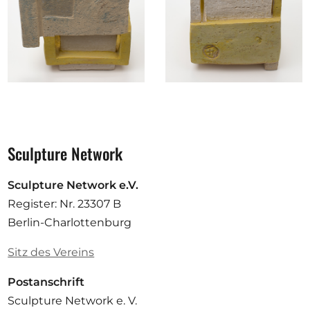
Sculpture Network
Sculpture Network e.V.
Register: Nr. 23307 B
Berlin-Charlottenburg
Sitz des Vereins
Postanschrift
Sculpture Network e. V.