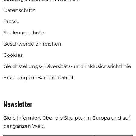
Datenschutz
Presse
Stellenangebote
Beschwerde einreichen
Cookies
Gleichstellungs-, Diversitäts- und Inklusionsrichtlinie
Erklärung zur Barrierefreiheit
Newsletter
Bleib informiert über die Skulptur in Europa und auf
der ganzen Welt.