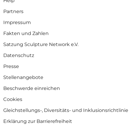
Help
Partners
Impressum
Fakten und Zahlen
Satzung Sculpture Network e.V.
Datenschutz
Presse
Stellenangebote
Beschwerde einreichen
Cookies
Gleichstellungs-, Diversitäts- und Inklusionsrichtlinie
Erklärung zur Barrierefreiheit