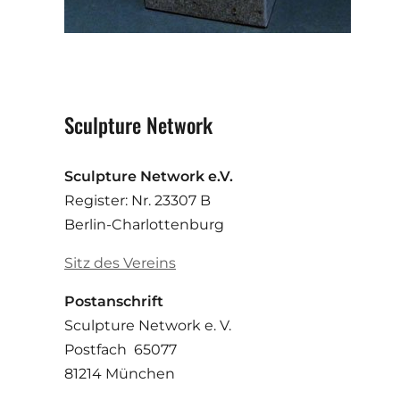
Sculpture Network
Sculpture Network e.V.
Register: Nr. 23307 B
Berlin-Charlottenburg
Sitz des Vereins
Postanschrift
Sculpture Network e. V.
Postfach 65077
81214 München