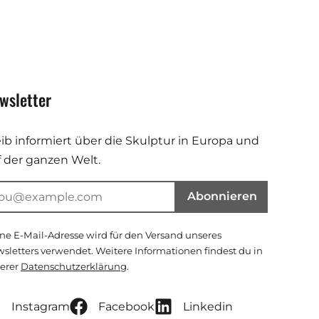
wsletter
eib informiert über die Skulptur in Europa und
f der ganzen Welt.
Abonnieren
ne E-Mail-Adresse wird für den Versand unseres
sletters verwendet. Weitere Informationen findest du in
erer
Datenschutzerklärung
.
Instagram
Facebook
Linkedin