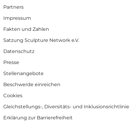
Partners
Impressum
Fakten und Zahlen
Satzung Sculpture Network e.V.
Datenschutz
Presse
Stellenangebote
Beschwerde einreichen
Cookies
Gleichstellungs-, Diversitäts- und Inklusionsrichtlinie
Erklärung zur Barrierefreiheit