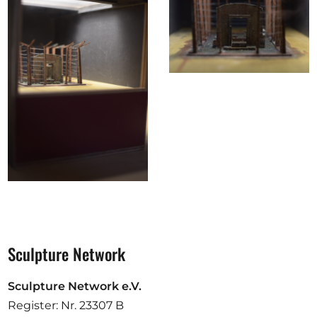
Sculpture Network
Sculpture Network e.V.
Register: Nr. 23307 B