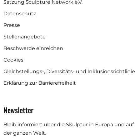
Satzung Sculpture Network e.V.
Datenschutz
Presse
Stellenangebote
Beschwerde einreichen
Cookies
Gleichstellungs-, Diversitäts- und Inklusionsrichtlinie
Erklärung zur Barrierefreiheit
Newsletter
Bleib informiert über die Skulptur in Europa und auf
der ganzen Welt.