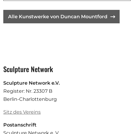
Alle Kunstwerke von Duncan Mountford
Sculpture Network
Sculpture Network e.V.
Register: Nr. 23307 B
Berlin-Charlottenburg
Sitz des Vereins
Postanschrift
Sculpture Network e. V.