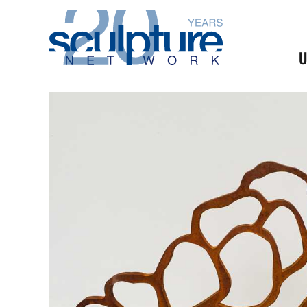
Skip to main content
U