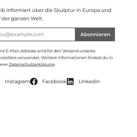
eib informiert über die Skulptur in Europa und
f der ganzen Welt.
Abonnieren
ne E-Mail-Adresse wird für den Versand unseres
sletters verwendet. Weitere Informationen findest du in
erer
Datenschutzerklärung
.
Instagram
Facebook
Linkedin