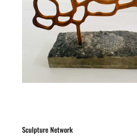
Sculpture Network