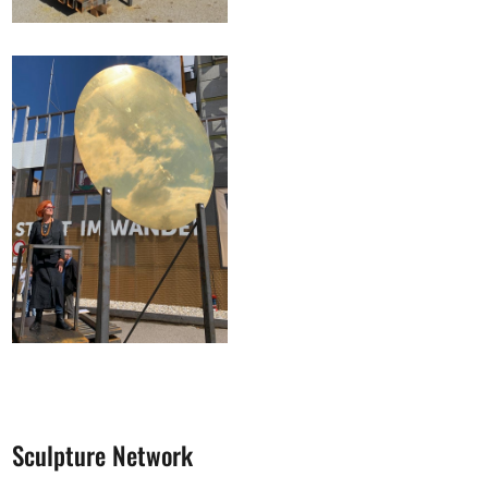
Sculpture Network