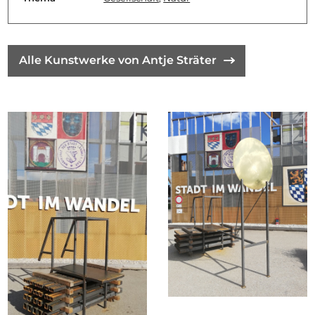
Alle Kunstwerke von Antje Sträter