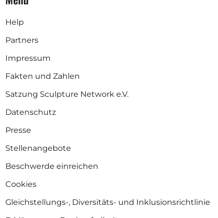
Help
Partners
Impressum
Fakten und Zahlen
Satzung Sculpture Network e.V.
Datenschutz
Presse
Stellenangebote
Beschwerde einreichen
Cookies
Gleichstellungs-, Diversitäts- und Inklusionsrichtlinie