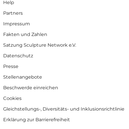
Help
Partners
Impressum
Fakten und Zahlen
Satzung Sculpture Network e.V.
Datenschutz
Presse
Stellenangebote
Beschwerde einreichen
Cookies
Gleichstellungs-, Diversitäts- und Inklusionsrichtlinie
Erklärung zur Barrierefreiheit