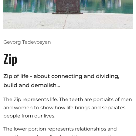
Gevorg Tadevosyan
Zip
Zip of life - about connecting and dividing,
build and demolish...
The Zip represents life. The teeth are portraits of men
and women to show how life brings and separates
people from our lives.
The lower portion represents relationships and