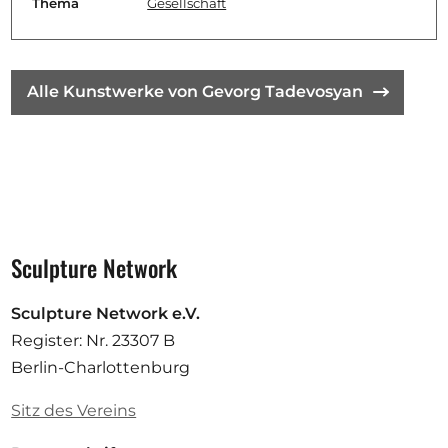
Thema
Gesellschaft
Alle Kunstwerke von Gevorg Tadevosyan
Sculpture Network
Sculpture Network e.V.
Register: Nr. 23307 B
Berlin-Charlottenburg
Sitz des Vereins