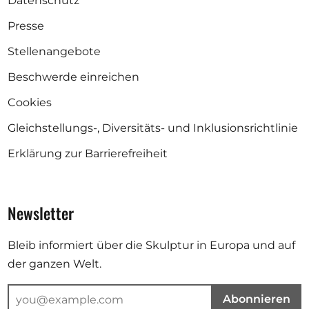
Datenschutz
Presse
Stellenangebote
Beschwerde einreichen
Cookies
Gleichstellungs-, Diversitäts- und Inklusionsrichtlinie
Erklärung zur Barrierefreiheit
Newsletter
Bleib informiert über die Skulptur in Europa und auf
der ganzen Welt.
Abonnieren