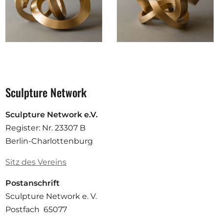
Sculpture Network
Sculpture Network e.V.
Register: Nr. 23307 B
Berlin-Charlottenburg
Sitz des Vereins
Postanschrift
Sculpture Network e. V.
Postfach 65077