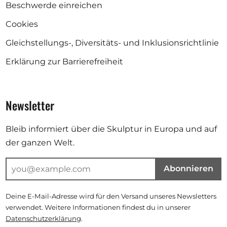
Beschwerde einreichen
Cookies
Gleichstellungs-, Diversitäts- und Inklusionsrichtlinie
Erklärung zur Barrierefreiheit
Newsletter
Bleib informiert über die Skulptur in Europa und auf
der ganzen Welt.
Abonnieren
Deine E-Mail-Adresse wird für den Versand unseres Newsletters
verwendet. Weitere Informationen findest du in unserer
Datenschutzerklärung
.