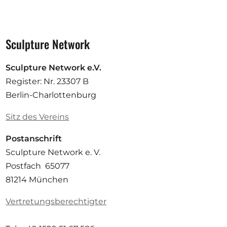
Sculpture Network
Sculpture Network e.V.
Register: Nr. 23307 B
Berlin-Charlottenburg
Sitz des Vereins
Postanschrift
Sculpture Network e. V.
Postfach 65077
81214 München
Vertretungsberechtigter