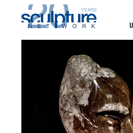
Skip to main content
U