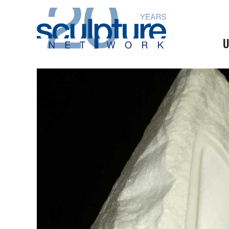
Skip to main content
U