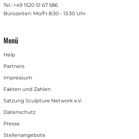
Tel.: +49 1520 51 67 586
Bürozeiten: Mo/Fr
8:30 - 13:30 Uhr
Menü
Help
Partners
Impressum
Fakten und Zahlen
Satzung Sculpture Network e.V.
Datenschutz
Presse
Stellenangebote