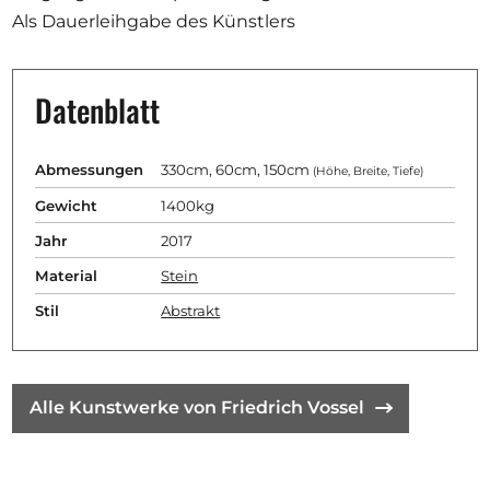
Als Dauerleihgabe des Künstlers
Datenblatt
Abmessungen
330cm, 60cm, 150cm
(Höhe, Breite, Tiefe)
Gewicht
1400kg
Jahr
2017
Material
Stein
Stil
Abstrakt
Alle Kunstwerke von Friedrich Vossel