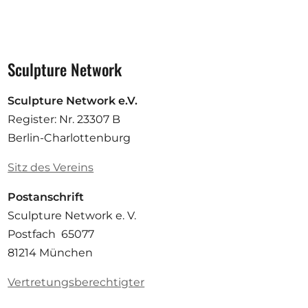
Sculpture Network
Sculpture Network e.V.
Register: Nr. 23307 B
Berlin-Charlottenburg
Sitz des Vereins
Postanschrift
Sculpture Network e. V.
Postfach 65077
81214 München
Vertretungsberechtigter