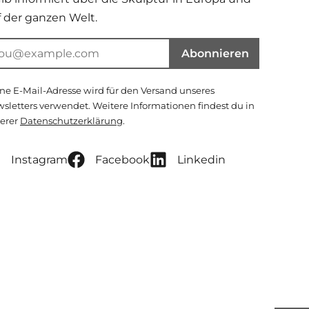
f der ganzen Welt.
Abonnieren
ne E-Mail-Adresse wird für den Versand unseres
sletters verwendet. Weitere Informationen findest du in
erer
Datenschutzerklärung
.
Instagram
Facebook
Linkedin