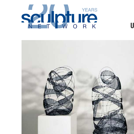
Skip to main content
U