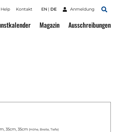
Help
Kontakt
EN
DE
Anmeldung
Suchen
nstkalender
Magazin
Ausschreibungen
m, 35cm, 35cm
(Höhe, Breite, Tiefe)